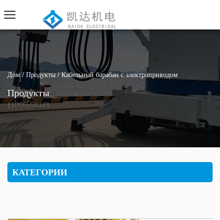
Дом
/
Продукты
/
Кабельный барабан с электроприводом
Продукты
КАТЕГОРИИ