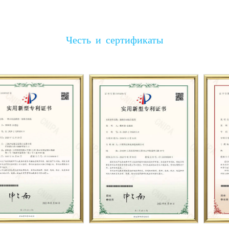
Честь и сертификаты