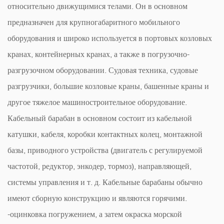
относительно движущимися телами. Он в основном
предназначен для крупногабаритного мобильного
оборудования и широко используется в портовых козловых
кранах, контейнерных кранах, а также в погрузочно-
разгрузочном оборудовании. Судовая техника, судовые
разгрузчики, большие козловые краны, башенные краны и
другое тяжелое машиностроительное оборудование.
Кабельный барабан в основном состоит из кабельной
катушки, кабеля, коробки контактных колец, монтажной
базы, приводного устройства (двигатель с регулируемой
частотой, редуктор, энкодер, тормоз), направляющей,
системы управления и т. д. Кабельные барабаны обычно
имеют сборную конструкцию и являются горячими.
-оцинковка погружением, а затем окраска морской