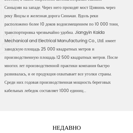
Синьцзян на западе. Через него проходят мост Цзянинь через
реку Янцзы и железная дорога Синьчан. Вдоль реки
расположено более 10 доков водоизмещением по 10 000 тонн,
транспортировка чрезвычайно удобна. Jiangyin Kaida
Mechanical and Electrical Manufacturing Co., Ltd. имеет
заводскую площадь 25 000 квадратных метров и
производственную площадь 12 500 квадратных метров. После
многих лет производственной практики компания быстро
развивалась, и ее продукция охватывает все уголки страны.
Среди них годовая производственная мощность береговых
кабельных лебедок составляет 1000 единиц...
НЕДАВНО