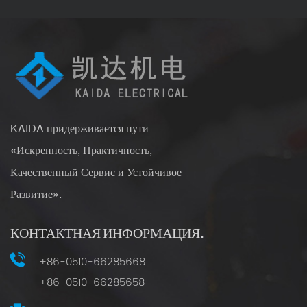
KAIDA придерживается пути
«Искренность, Практичность,
Качественный Сервис и Устойчивое
Развитие».
КОНТАКТНАЯ ИНФОРМАЦИЯ.
+86-0510-66285668
+86-0510-66285658