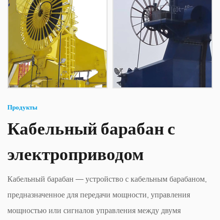
Продукты
Кабельный барабан с
электроприводом
Кабельный барабан — устройство с кабельным барабаном,
предназначенное для передачи мощности, управления
мощностью или сигналов управления между двумя