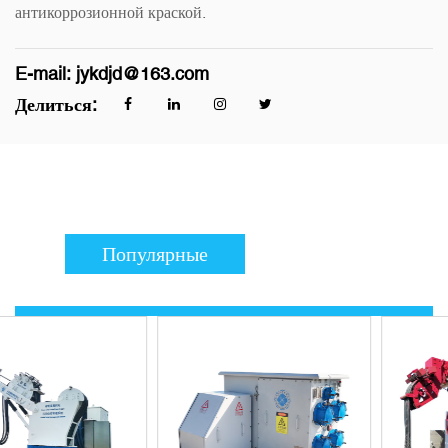
антикоррозионной краской.
E-mail:
jykdjd@163.com
Делиться:
Популярные
продукты