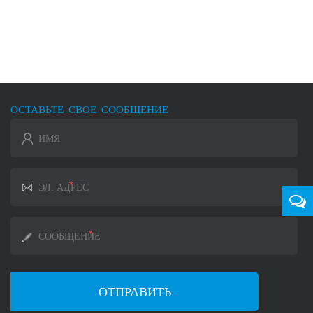
ОСТАВЬТЕ СВОЕ СООБЩЕНИЕ