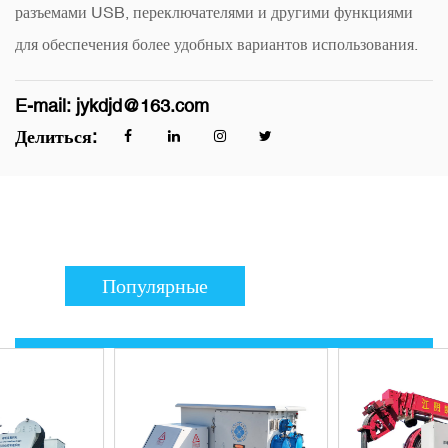
разъемами USB, переключателями и другими функциями
для обеспечения более удобных вариантов использования.
E-mail:
jykdjd@163.com
Делиться:
Популярные
продукты