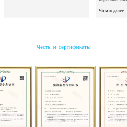
Читать далее
Честь и сертификаты