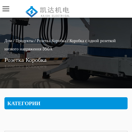
Дом
/
Продукты
/
Розетка Коробка
/
Коробка с одной розеткой
низкого напряжения 350А
Розетка Коробка
КАТЕГОРИИ