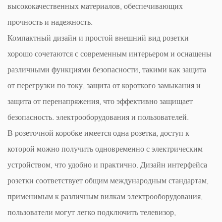
высококачественных материалов, обеспечивающих
прочность и надежность.
Компактный дизайн и простой внешний вид розетки
хорошо сочетаются с современным интерьером и оснащены
различными функциями безопасности, такими как защита
от перегрузки по току, защита от короткого замыкания и
защита от перенапряжения, что эффективно защищает
безопасность. электрооборудования и пользователей.
В розеточной коробке имеется одна розетка, доступ к
которой можно получить одновременно с электрическим
устройством, что удобно и практично. Дизайн интерфейса
розетки соответствует общим международным стандартам,
применимым к различным вилкам электрооборудования,
пользователи могут легко подключить телевизор,