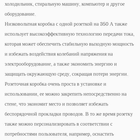
холодильник, стиральную машину, компьютер и другое
оборудование.
Низковольтная коробка с одной розеткой на 350 А также
использует высокоэффективную технологию передачи тока,
которая может обеспечить стабильную выходную мощность
и избежать воздействия колебаний напряжения на
электрооборудование, а также экономить энергию и
защищать окружающую среду, сокращая потери энергии.
Розеточная коробка очень проста в установке и
использовании, ее можно закрепить непосредственно на
стене, что экономит место и позволяет избежать
беспорядочной прокладки проводов. В то же время розетку
также можно персонализировать в соответствии с
потребностями пользователя, например, оснастить