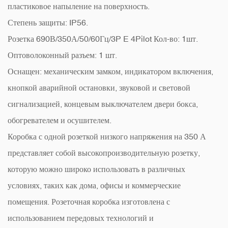
пластиковое напыление на поверхность.
Степень защиты: IP56.
Розетка 690В/350А/50/60Гц/3P E 4Pilot Кол-во: 1шт.
Оптоволоконный разъем: 1 шт.
Оснащен: механическим замком, индикатором включения,
кнопкой аварийной остановки, звуковой и световой
сигнализацией, концевым выключателем двери бокса,
обогревателем и осушителем.
Коробка с одной розеткой низкого напряжения на 350 А
представляет собой высокопроизводительную розетку,
которую можно широко использовать в различных
условиях, таких как дома, офисы и коммерческие
помещения. Розеточная коробка изготовлена ​​с
использованием передовых технологий и