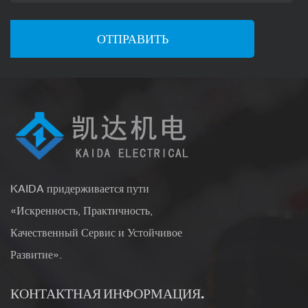
KAIDA придерживается пути
«Искренность, Практичность,
Качественный Сервис и Устойчивое
Развитие».
КОНТАКТНАЯ ИНФОРМАЦИЯ.