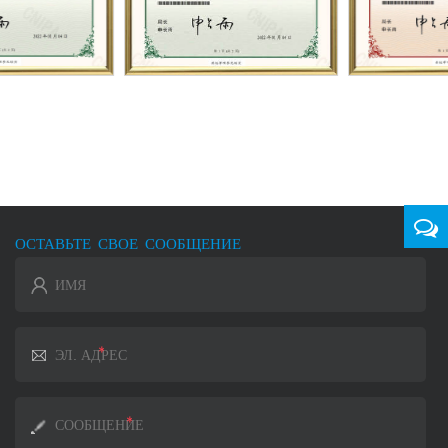
ОСТАВЬТЕ СВОЕ СООБЩЕНИЕ