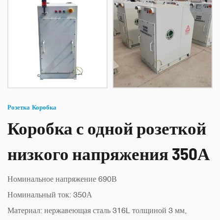
Розетка Коробка
Коробка с одной розеткой
низкого напряжения 350А
Номинальное напряжение 690В
Номинальный ток: 350А
Материал: нержавеющая сталь 316L толщиной 3 мм,