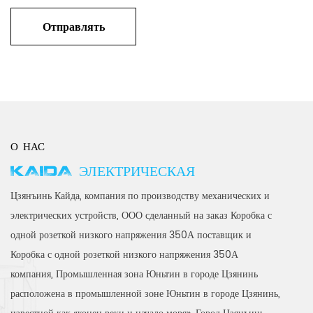
О НАС
KAIDA ЭЛЕКТРИЧЕСКАЯ
Цзянъинь Кайда, компания по производству механических и
электрических устройств, ООО
сделанный на заказ Коробка с
одной розеткой низкого напряжения 350А поставщик
и
Коробка с одной розеткой низкого напряжения 350А
компания
, Промышленная зона Юньтин в городе Цзянинь
расположена в промышленной зоне Юньтин в городе Цзянинь,