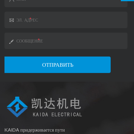
KAIDA придерживается пути