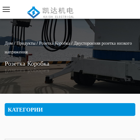
Дом
/
Продукты
/
Розетка Коробка
/
Двусторонняя розетка низкого
напряжения
Розетка Коробка
КАТЕГОРИИ