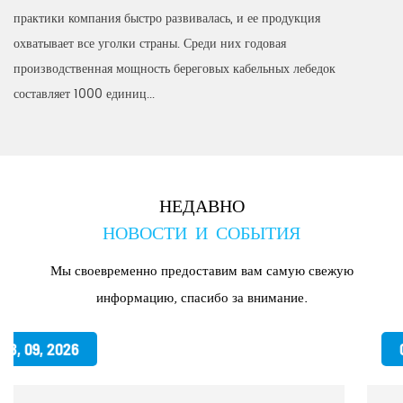
практики компания быстро развивалась, и ее продукция
охватывает все уголки страны. Среди них годовая
производственная мощность береговых кабельных лебедок
составляет 1000 единиц...
НЕДАВНО
НОВОСТИ И СОБЫТИЯ
Мы своевременно предоставим вам самую свежую
информацию, спасибо за внимание.
06, 22, 2026