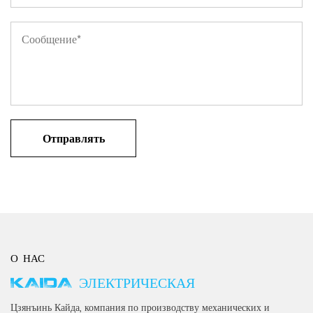
О НАС
KAIDA ЭЛЕКТРИЧЕСКАЯ
Цзянъинь Кайда, компания по производству механических и