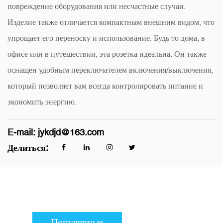
повреждение оборудования или несчастные случаи.
Изделие также отличается компактным внешним видом, что
упрощает его переноску и использование. Будь то дома, в
офисе или в путешествии, эта розетка идеальна. Он также
оснащен удобным переключателем включения/выключения,
который позволяет вам всегда контролировать питание и
экономить энергию.
E-mail:
jykdjd@163.com
Делиться:
Популярные