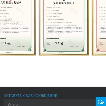
ОСТАВЬТЕ СВОЕ СООБЩЕНИЕ