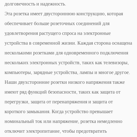
долговечность и надежность.
Эта розетка имеет двустороннюю конструкцию, которая
обеспечивает больше розеточных соединений для
удовлетворения растущего спроса на электронные
устройства в современной жизни. Каждая сторона оснащена
несколькими розетками для одновременного подключения
нескольких электронных устройств, таких как телевизоры,
компьютеры, зарядные устройства, лампы и многое другое.
Наши двухсторонние розетки низкого напряжения также
имеют ряд функций безопасности, таких как защита от
перегрузки, защита от перенапряжения и защита от
короткого замыкания. Когда устройство превышает
номинальный ток или напряжение, розетка немедленно
отключит электропитание, чтобы предотвратить