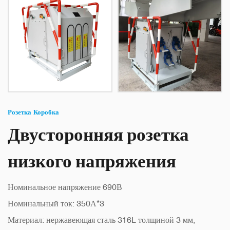
Розетка Коробка
Двусторонняя розетка
низкого напряжения
Номинальное напряжение 690В
Номинальный ток: 350А*3
Материал: нержавеющая сталь 316L толщиной 3 мм,